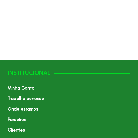
INSTITUCIONAL
Minha Conta
Trabalhe conosco
Onde estamos
Parceiros
Clientes