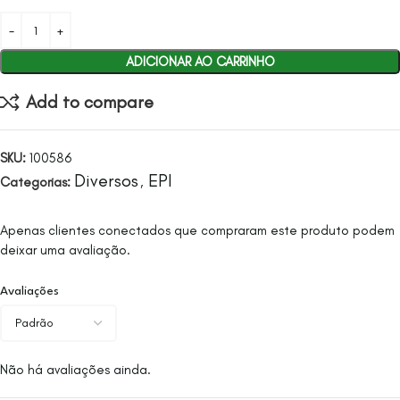
ADICIONAR AO CARRINHO
Add to compare
SKU:
100586
Diversos
EPI
Categorias:
,
Apenas clientes conectados que compraram este produto podem
deixar uma avaliação.
Avaliações
Não há avaliações ainda.