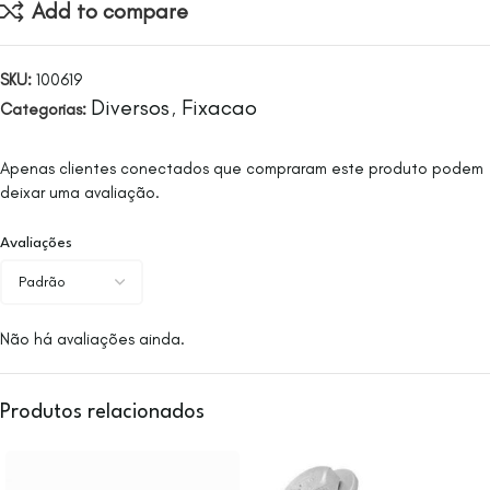
Add to compare
SKU:
100619
Diversos
Fixacao
Categorias:
,
Apenas clientes conectados que compraram este produto podem
deixar uma avaliação.
Avaliações
Não há avaliações ainda.
Produtos relacionados