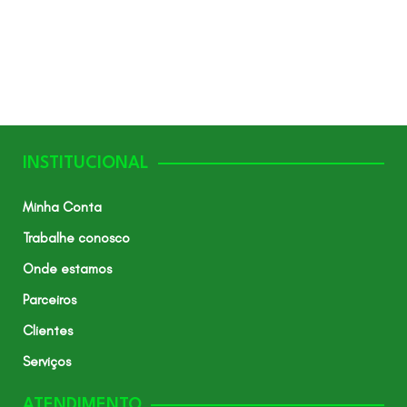
INSTITUCIONAL
Minha Conta
Trabalhe conosco
Onde estamos
Parceiros
Clientes
Serviços
ATENDIMENTO