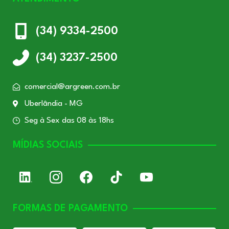
(34) 9334-2500
(34) 3237-2500
comercial@argreen.com.br
Uberlândia - MG
Seg à Sex das 08 às 18hs
MÍDIAS SOCIAIS
FORMAS DE PAGAMENTO