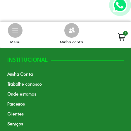
0
Menu
Minha conta
INSTITUCIONAL
Minha Conta
Trabalhe conosco
Onde estamos
Parceiros
Clientes
Serviços