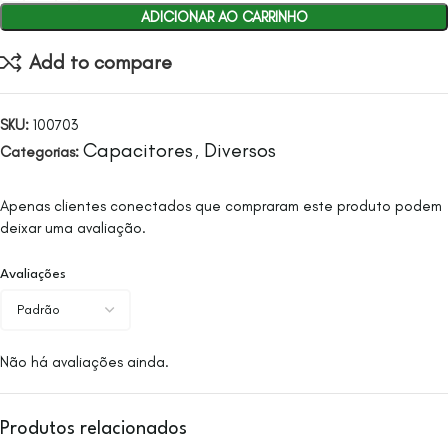
ADICIONAR AO CARRINHO
Add to compare
SKU:
100703
Capacitores
Diversos
Categorias:
,
Apenas clientes conectados que compraram este produto podem
deixar uma avaliação.
Avaliações
Não há avaliações ainda.
Produtos relacionados