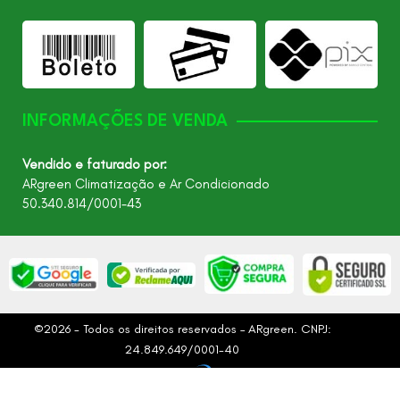
INFORMAÇÕES DE VENDA
Vendido e faturado por:
ARgreen Climatização e Ar Condicionado
50.340.814/0001-43
©2026 - Todos os direitos reservados – ARgreen. CNPJ:
24.849.649/0001-40