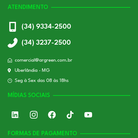
ATENDIMENTO
(34) 9334-2500
(34) 3237-2500
comercial@argreen.com.br
Uberlândia - MG
Seg à Sex das 08 às 18hs
MÍDIAS SOCIAIS
FORMAS DE PAGAMENTO