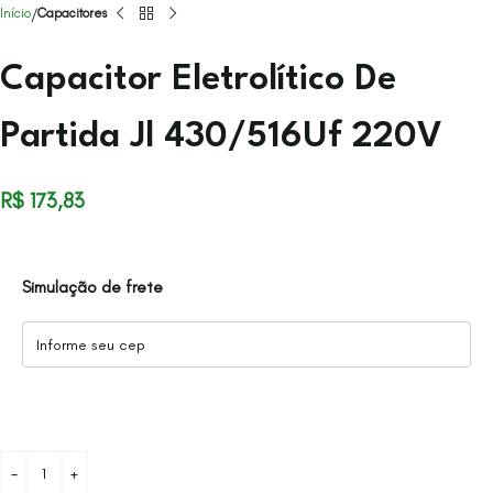
Início
Capacitores
Capacitor Eletrolítico De
Partida Jl 430/516Uf 220V
R$
173,83
Simulação de frete