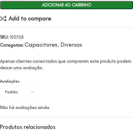
ADICIONAR AO CARRINHO
Add to compare
SKU:
100708
Capacitores
Diversos
Categorias:
,
Apenas clientes conectados que compraram este produto podem
deixar uma avaliação.
Avaliações
Não há avaliações ainda.
Produtos relacionados