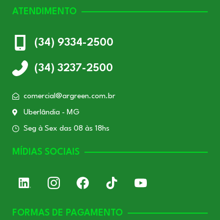
ATENDIMENTO
(34) 9334-2500
(34) 3237-2500
comercial@argreen.com.br
Uberlândia - MG
Seg à Sex das 08 às 18hs
MÍDIAS SOCIAIS
FORMAS DE PAGAMENTO