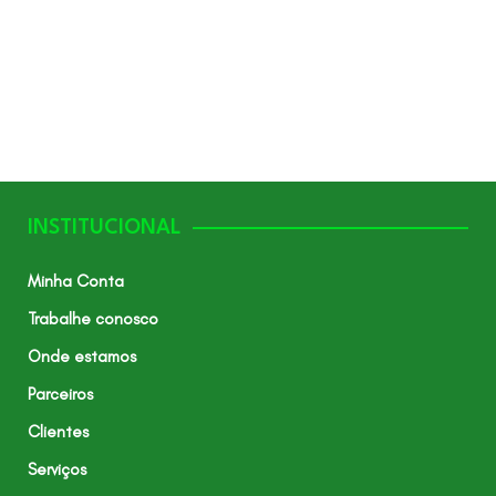
INSTITUCIONAL
Minha Conta
Trabalhe conosco
Onde estamos
Parceiros
Clientes
Serviços