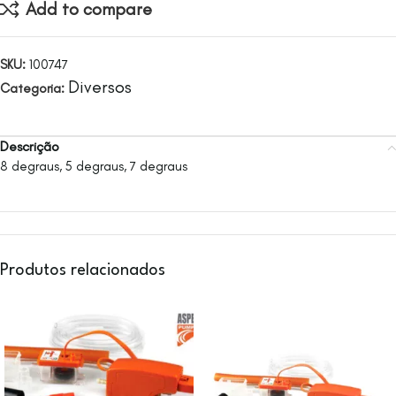
Add to compare
SKU:
100747
Diversos
Categoria:
Descrição
8 degraus, 5 degraus, 7 degraus
Produtos relacionados