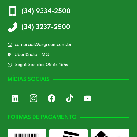
(34) 9334-2500
(34) 3237-2500
comercial@argreen.com.br
Uberlândia - MG
Seg à Sex das 08 às 18hs
MÍDIAS SOCIAIS
FORMAS DE PAGAMENTO