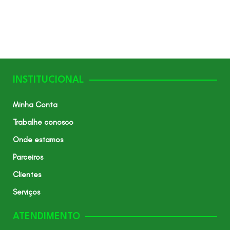
INSTITUCIONAL
Minha Conta
Trabalhe conosco
Onde estamos
Parceiros
Clientes
Serviços
ATENDIMENTO