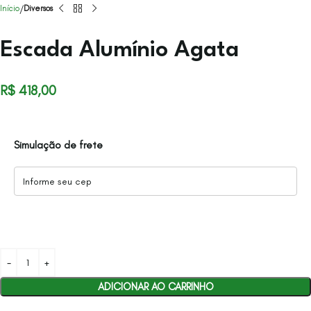
Início
Diversos
Escada Alumínio Agata
R$
418,00
Simulação de frete
ADICIONAR AO CARRINHO