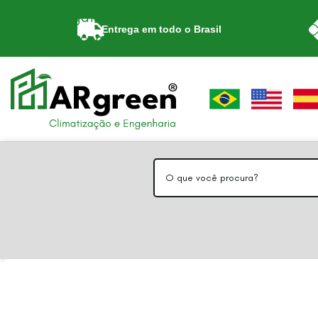
Skip to navigation
Entrega em todo o Brasil
Skip to main content