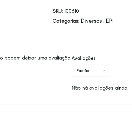
SKU:
100610
Diversos
EPI
Categorias:
,
o podem deixar uma avaliação.
Avaliações
Não há avaliações ainda.