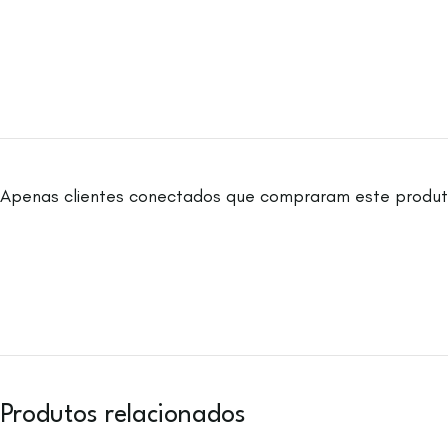
Apenas clientes conectados que compraram este produt
Produtos relacionados