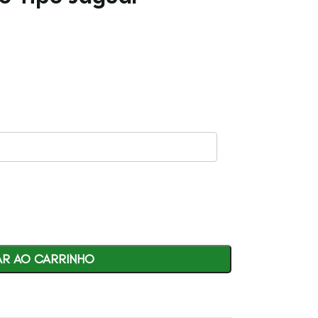
AR AO CARRINHO