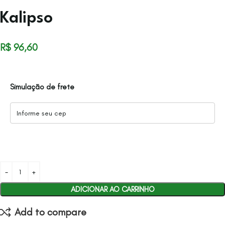
Kalipso
R$
96,60
Simulação de frete
ADICIONAR AO CARRINHO
Add to compare