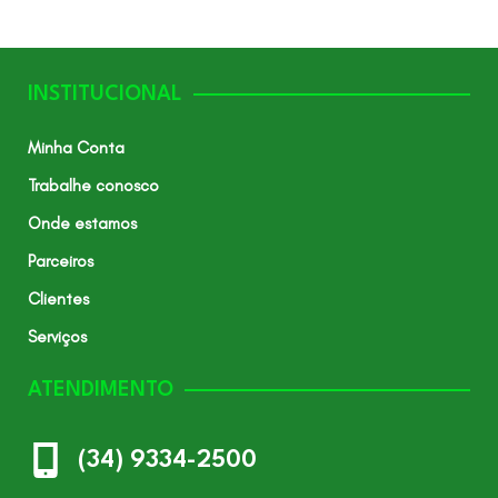
INSTITUCIONAL
Minha Conta
Trabalhe conosco
Onde estamos
Parceiros
Clientes
Serviços
ATENDIMENTO
(34) 9334-2500