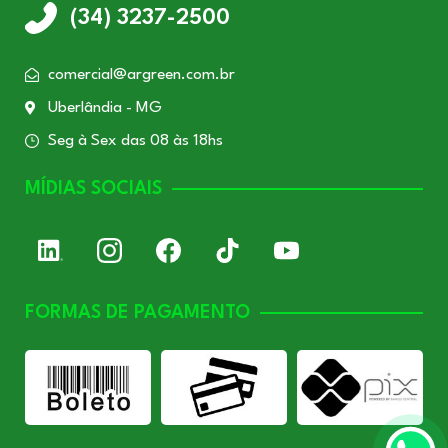
(34) 3237-2500
comercial@argreen.com.br
Uberlândia - MG
Seg à Sex das 08 às 18hs
MÍDIAS SOCIAIS
FORMAS DE PAGAMENTO