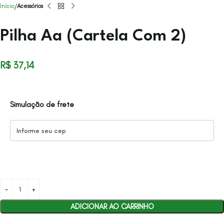
Início
Acessórios
Pilha Aa (Cartela Com 2)
R$
37,14
Simulação de frete
ADICIONAR AO CARRINHO