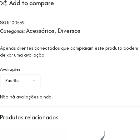
Add to compare
SKU:
100539
Acessórios
Diversos
Categorias:
,
Apenas clientes conectados que compraram este produto podem
deixar uma avaliação.
Avaliações
Não há avaliações ainda.
Produtos relacionados