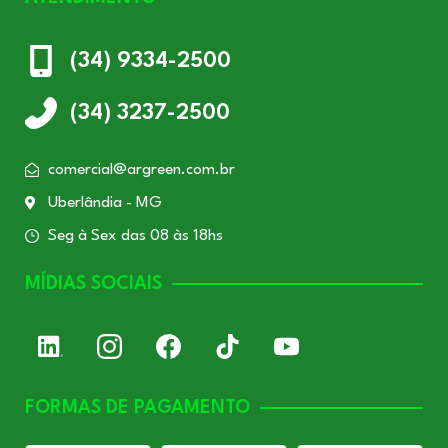
(34) 9334-2500
(34) 3237-2500
comercial@argreen.com.br
Uberlândia - MG
Seg à Sex das 08 às 18hs
MÍDIAS SOCIAIS
FORMAS DE PAGAMENTO