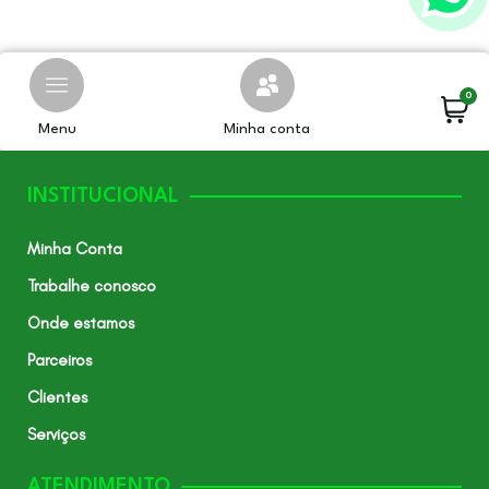
0
Menu
Minha conta
INSTITUCIONAL
Minha Conta
Trabalhe conosco
Onde estamos
Parceiros
Clientes
Serviços
ATENDIMENTO