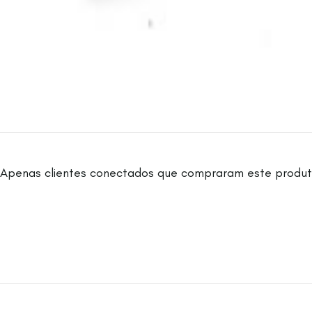
Apenas clientes conectados que compraram este produt