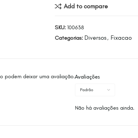
Add to compare
SKU:
100638
Diversos
Fixacao
Categorias:
,
o podem deixar uma avaliação.
Avaliações
Não há avaliações ainda.