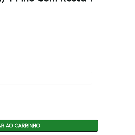
AR AO CARRINHO