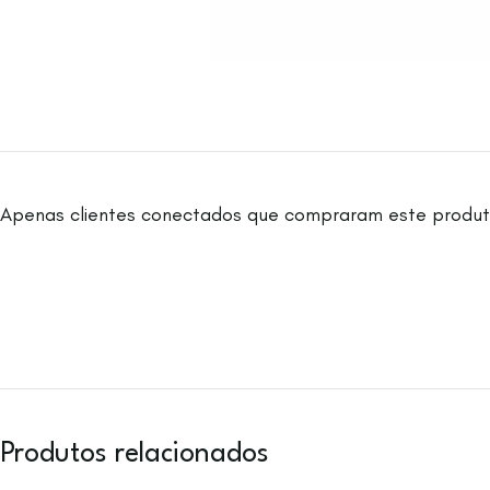
Apenas clientes conectados que compraram este produt
Produtos relacionados