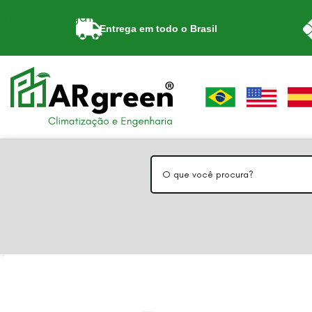
Skip to navigation
Entrega em todo o Brasil
Skip to main content