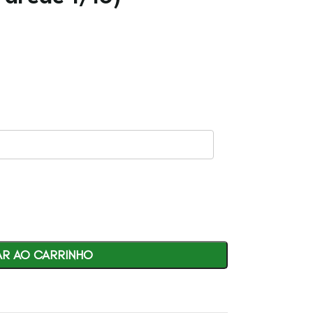
AR AO CARRINHO