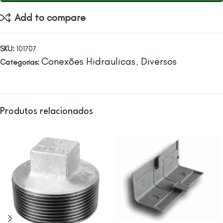
Add to compare
SKU:
101707
Conexões Hidraulicas
Diversos
Categorias:
,
Produtos relacionados