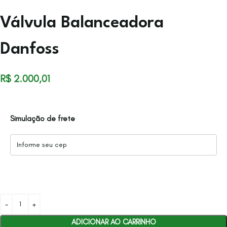
Válvula Balanceadora
Danfoss
R$
2.000,01
Simulação de frete
ADICIONAR AO CARRINHO