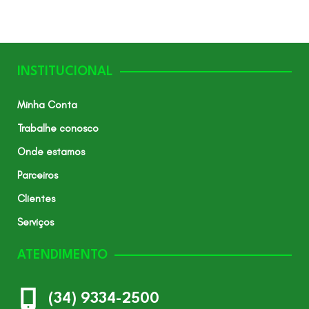
INSTITUCIONAL
Minha Conta
Trabalhe conosco
Onde estamos
Parceiros
Clientes
Serviços
ATENDIMENTO
(34) 9334-2500