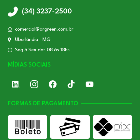
(34) 3237-2500
comercial@argreen.com.br
Uberlândia - MG
Seg à Sex das 08 às 18hs
MÍDIAS SOCIAIS
FORMAS DE PAGAMENTO