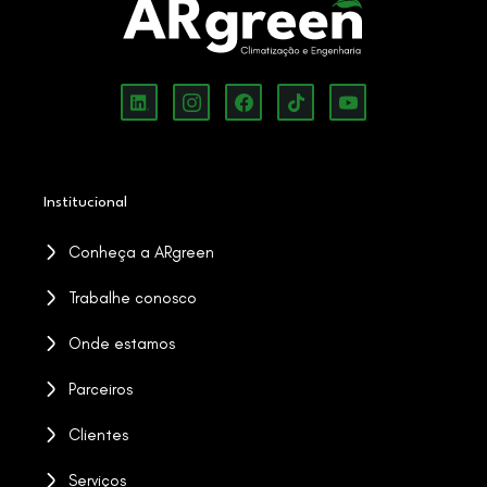
Institucional
Conheça a ARgreen
Trabalhe conosco
Onde estamos
Parceiros
Clientes
Serviços