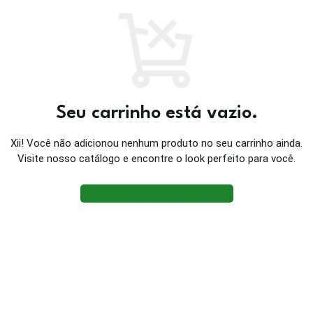
Seu carrinho está vazio.
Xii! Você não adicionou nenhum produto no seu carrinho ainda.
Visite nosso catálogo e encontre o look perfeito para você.
RETORNAR PARA A LOJA