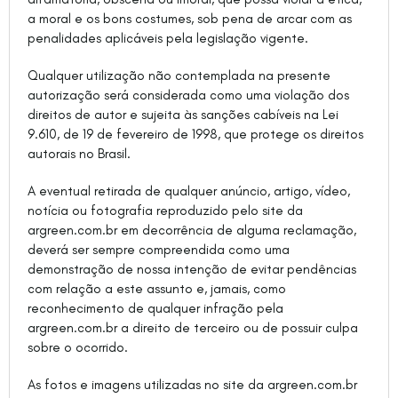
a moral e os bons costumes, sob pena de arcar com as
penalidades aplicáveis pela legislação vigente.
Qualquer utilização não contemplada na presente
autorização será considerada como uma violação dos
direitos de autor e sujeita às sanções cabíveis na Lei
9.610, de 19 de fevereiro de 1998, que protege os direitos
autorais no Brasil.
A eventual retirada de qualquer anúncio, artigo, vídeo,
notícia ou fotografia reproduzido pelo site da
argreen.com.br em decorrência de alguma reclamação,
deverá ser sempre compreendida como uma
demonstração de nossa intenção de evitar pendências
com relação a este assunto e, jamais, como
reconhecimento de qualquer infração pela
argreen.com.br a direito de terceiro ou de possuir culpa
sobre o ocorrido.
As fotos e imagens utilizadas no site da argreen.com.br