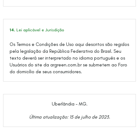
14.
Lei aplicável e Jurisdição
Os Termos e Condições de Uso aqui descritos são regidos
pela legislação da República Federativa do Brasil. Seu
texto deverá ser interpretado no idioma português e os
Usuários do site da argreen.com.br se submetem ao Foro
do domicílio de seus consumidores.
Uberlândia – MG.
Última atualização: 15 de julho de 2023.