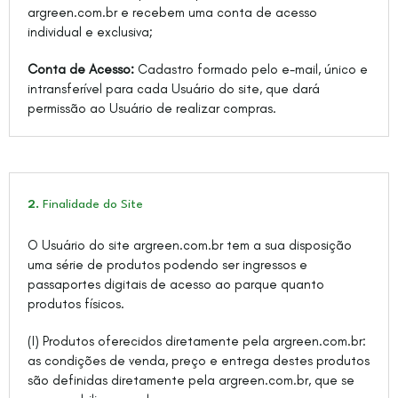
argreen.com.br e recebem uma conta de acesso
individual e exclusiva;
Conta de Acesso:
Cadastro formado pelo e-mail, único e
intransferível para cada Usuário do site, que dará
permissão ao Usuário de realizar compras.
2.
Finalidade do Site
O Usuário do site argreen.com.br tem a sua disposição
uma série de produtos podendo ser ingressos e
passaportes digitais de acesso ao parque quanto
produtos físicos.
(I) Produtos oferecidos diretamente pela argreen.com.br:
as condições de venda, preço e entrega destes produtos
são definidas diretamente pela argreen.com.br, que se