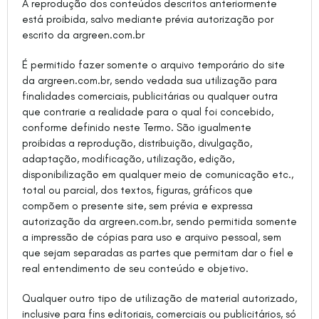
A reprodução dos conteúdos descritos anteriormente
está proibida, salvo mediante prévia autorização por
escrito da argreen.com.br
É permitido fazer somente o arquivo temporário do site
da argreen.com.br, sendo vedada sua utilização para
finalidades comerciais, publicitárias ou qualquer outra
que contrarie a realidade para o qual foi concebido,
conforme definido neste Termo. São igualmente
proibidas a reprodução, distribuição, divulgação,
adaptação, modificação, utilização, edição,
disponibilização em qualquer meio de comunicação etc.,
total ou parcial, dos textos, figuras, gráficos que
compõem o presente site, sem prévia e expressa
autorização da argreen.com.br, sendo permitida somente
a impressão de cópias para uso e arquivo pessoal, sem
que sejam separadas as partes que permitam dar o fiel e
real entendimento de seu conteúdo e objetivo.
Qualquer outro tipo de utilização de material autorizado,
inclusive para fins editoriais, comerciais ou publicitários, só