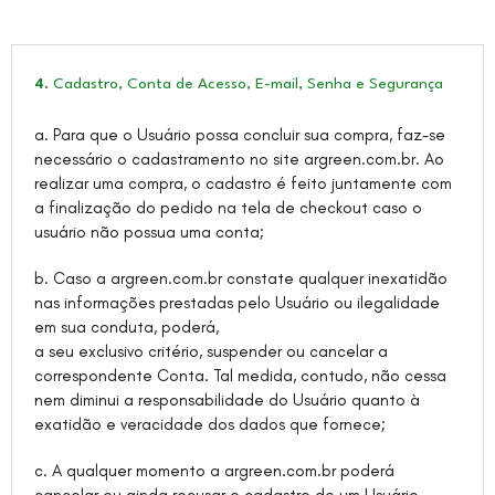
4.
Cadastro, Conta de Acesso, E-mail, Senha e Segurança
a. Para que o Usuário possa concluir sua compra, faz-se
necessário o cadastramento no site argreen.com.br. Ao
realizar uma compra, o cadastro é feito juntamente com
a finalização do pedido na tela de checkout caso o
usuário não possua uma conta;
b. Caso a argreen.com.br constate qualquer inexatidão
nas informações prestadas pelo Usuário ou ilegalidade
em sua conduta, poderá,
a seu exclusivo critério, suspender ou cancelar a
correspondente Conta. Tal medida, contudo, não cessa
nem diminui a responsabilidade do Usuário quanto à
exatidão e veracidade dos dados que fornece;
c. A qualquer momento a argreen.com.br poderá