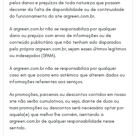
pelos danos e prejuízos de toda natureza que possam
decorrer da falta de disponibilidade ou de continuidade
do funcionamento do site argreen.com.br.
A argreen.com.br não se responsabiliza por qualquer
dano ou prejuízo com envio de informações ou de
conteúdo publicitário que não tenham sido disparados
pelo própria argreen.com.br, sejam esses últimos legítimos
ou indesejados (SPAM).
A argreen.com.br não se responsabiliza por qualquer
caso em que ocorra erro sistêmico que alterem dados ou
informações referentes aos serviços.
As promoções, parcerias ou descontos contidos em nosso
site não serão cumulativos, ou seja, diante de duas ou
mais promoções ou descontos será necessário optar por
aquela(e) que melhor lhe convém, isentando a
argreen.com.br de qualquer responsabilidade nesse
sentido.