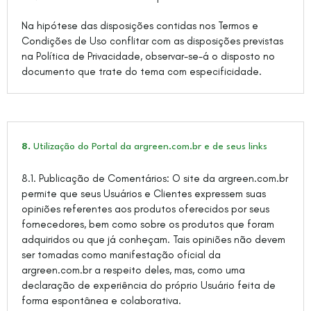
Na hipótese das disposições contidas nos Termos e
Condições de Uso conflitar com as disposições previstas
na Política de Privacidade, observar-se-á o disposto no
documento que trate do tema com especificidade.
8.
Utilização do Portal da argreen.com.br e de seus links
8.1. Publicação de Comentários: O site da argreen.com.br
permite que seus Usuários e Clientes expressem suas
opiniões referentes aos produtos oferecidos por seus
fornecedores, bem como sobre os produtos que foram
adquiridos ou que já conheçam. Tais opiniões não devem
ser tomadas como manifestação oficial da
argreen.com.br a respeito deles, mas, como uma
declaração de experiência do próprio Usuário feita de
forma espontânea e colaborativa.