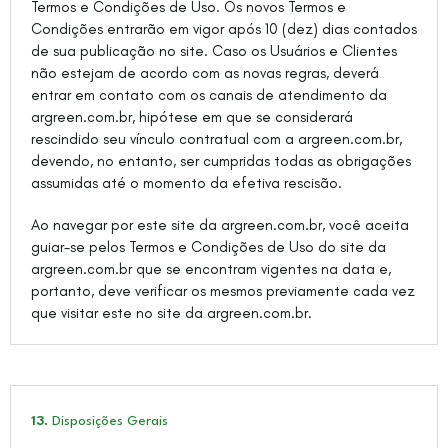
Termos e Condições de Uso. Os novos Termos e
Condições entrarão em vigor após 10 (dez) dias contados
de sua publicação no site. Caso os Usuários e Clientes
não estejam de acordo com as novas regras, deverá
entrar em contato com os canais de atendimento da
argreen.com.br, hipótese em que se considerará
rescindido seu vínculo contratual com a argreen.com.br,
devendo, no entanto, ser cumpridas todas as obrigações
assumidas até o momento da efetiva rescisão.
Ao navegar por este site da argreen.com.br, você aceita
guiar-se pelos Termos e Condições de Uso do site da
argreen.com.br que se encontram vigentes na data e,
portanto, deve verificar os mesmos previamente cada vez
que visitar este no site da argreen.com.br.
13.
Disposições Gerais