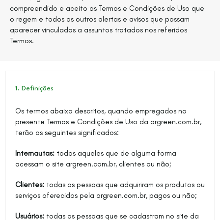
compreendido e aceito os Termos e Condições de Uso que
o regem e todos os outros alertas e avisos que possam
aparecer vinculados a assuntos tratados nos referidos
Termos.
1.
Definições
Os termos abaixo descritos, quando empregados no
presente Termos e Condições de Uso da argreen.com.br,
terão os seguintes significados:
Internautas:
todos aqueles que de alguma forma
acessam o site argreen.com.br, clientes ou não;
Clientes:
todas as pessoas que adquiriram os produtos ou
serviços oferecidos pela argreen.com.br, pagos ou não;
Usuários:
todas as pessoas que se cadastram no site da