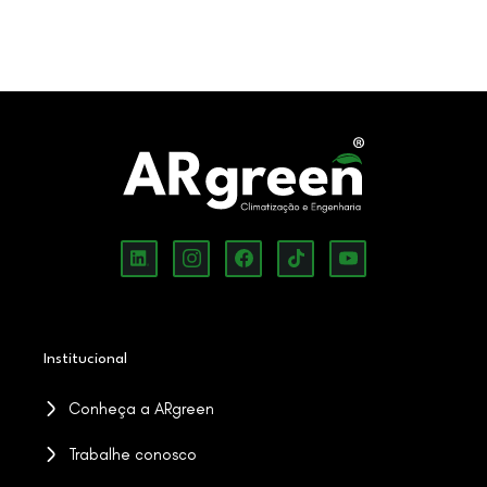
Institucional
Conheça a ARgreen
Trabalhe conosco