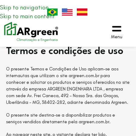
Skip to navigation
Skip to main content
Menu
Termos e condições de uso
O presente Termos e Condições de Uso aplicam-se aos
internautas que utilizam o site argreen.com.br para
conhecer e solicitar os produtos e serviços oferecidos no site
através da empresa ARGREEN ENGENHARIA LTDA , empresa
com sede Av. Frei Caneca, 492 – Nossa Sra. das Graças,
Uberlândia – MG, 38402-282, adiante denominada Argreen.
O presente site destina-se a disponibilizar produtos e
serviços vendidos diretamente pela argreen.com.br.
Ao navegar neste site, o visitante declara ter lido,