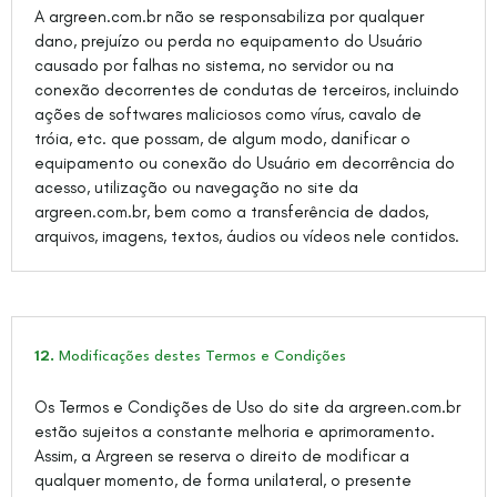
A argreen.com.br não se responsabiliza por qualquer
dano, prejuízo ou perda no equipamento do Usuário
causado por falhas no sistema, no servidor ou na
conexão decorrentes de condutas de terceiros, incluindo
ações de softwares maliciosos como vírus, cavalo de
tróia, etc. que possam, de algum modo, danificar o
equipamento ou conexão do Usuário em decorrência do
acesso, utilização ou navegação no site da
argreen.com.br, bem como a transferência de dados,
arquivos, imagens, textos, áudios ou vídeos nele contidos.
12.
Modificações destes Termos e Condições
Os Termos e Condições de Uso do site da argreen.com.br
estão sujeitos a constante melhoria e aprimoramento.
Assim, a Argreen se reserva o direito de modificar a
qualquer momento, de forma unilateral, o presente