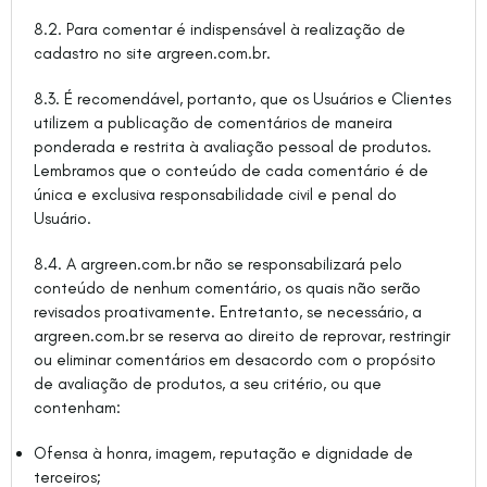
8.2. Para comentar é indispensável à realização de
cadastro no site argreen.com.br.
8.3. É recomendável, portanto, que os Usuários e Clientes
utilizem a publicação de comentários de maneira
ponderada e restrita à avaliação pessoal de produtos.
Lembramos que o conteúdo de cada comentário é de
única e exclusiva responsabilidade civil e penal do
Usuário.
8.4. A argreen.com.br não se responsabilizará pelo
conteúdo de nenhum comentário, os quais não serão
revisados proativamente. Entretanto, se necessário, a
argreen.com.br se reserva ao direito de reprovar, restringir
ou eliminar comentários em desacordo com o propósito
de avaliação de produtos, a seu critério, ou que
contenham:
Ofensa à honra, imagem, reputação e dignidade de
terceiros;