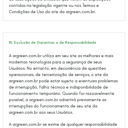
contidas na legislação vigente ou nos Termos e
Condições de Uso do site da argreen.com.br.
11.
Exclusão de Garantias e de Responsabilidade
A argreen.com.br utiliza em seu site as melhores e mais
modernas tecnologias para a segurança de seus
Usuários. No entanto, em decorrência de questões
operacionais, de terceirização de serviços, o site da
argreen.com.br pode estar sujeito a eventuais problemas
de interrupção, falha técnica e indisponibilidade de
funcionamento temporário. Quando for razoavelmente
possível, a argreen.com.br advertirá previamente as
interrupções do funcionamento de seu site da
argreen.com.br aos seus Usuários.
A argreen.com.br se exime de qualquer responsabilidade