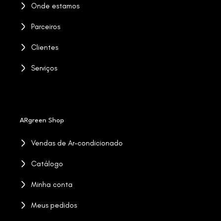
Onde estamos
Parceiros
Clientes
Serviços
ARgreen Shop
Vendas de Ar-condicionado
Catálogo
Minha conta
Meus pedidos