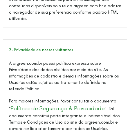
conteúdos disponíveis no site da argreen.com.br e adotar
o navegador de sua preferência conforme padrão HTML
utilizado.
7.
Privacidade de nossos visitantes
A argreen.com.br possui política expressa sobre
Privacidade dos dados obtidos por meio do site. As
informações de cadastro e demais informações sobre os
Usuários estão sujeitas ao tratamento definido na
referida Política.
Para maiores informações, favor consultar o documento
Política de Segurança & Privacidade
“
”. Tal
documento constitui parte integrante e indissociável dos
Termos e Condições de Uso do site da argreen.com.br e
deverá ser lido atentamente por todos os Usuários.