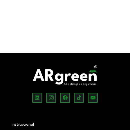
Institucional