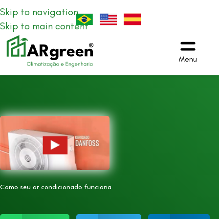
Skip to navigation
Skip to main content
Menu
Como seu ar condicionado funciona