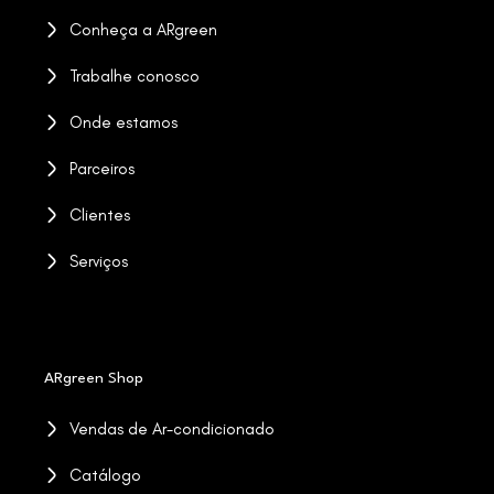
Conheça a ARgreen
Trabalhe conosco
Onde estamos
Parceiros
Clientes
Serviços
ARgreen Shop
Vendas de Ar-condicionado
Catálogo