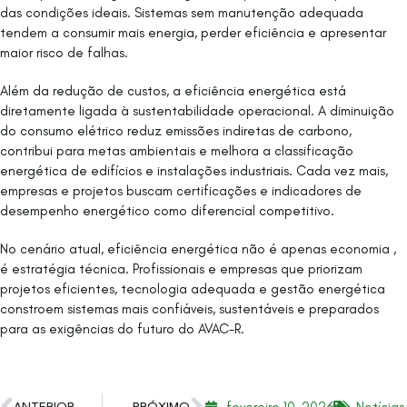
das condições ideais. Sistemas sem manutenção adequada
tendem a consumir mais energia, perder eficiência e apresentar
maior risco de falhas.
Além da redução de custos, a eficiência energética está
diretamente ligada à sustentabilidade operacional. A diminuição
do consumo elétrico reduz emissões indiretas de carbono,
contribui para metas ambientais e melhora a classificação
energética de edifícios e instalações industriais. Cada vez mais,
empresas e projetos buscam certificações e indicadores de
desempenho energético como diferencial competitivo.
No cenário atual, eficiência energética não é apenas economia ,
é estratégia técnica. Profissionais e empresas que priorizam
projetos eficientes, tecnologia adequada e gestão energética
constroem sistemas mais confiáveis, sustentáveis e preparados
para as exigências do futuro do AVAC-R.
fevereiro 10, 2026
Notícias
ANTERIOR
PRÓXIMO