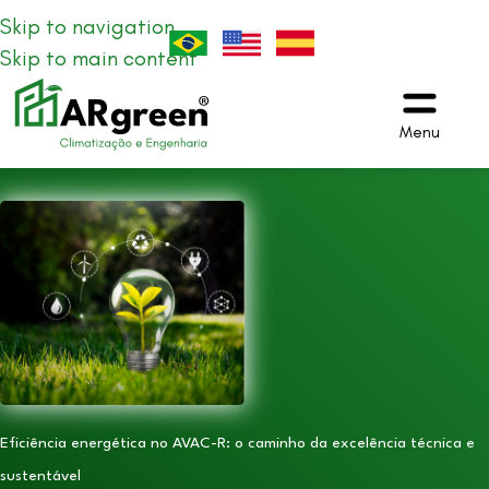
Skip to navigation
Skip to main content
Menu
Eficiência energética no AVAC-R: o caminho da excelência técnica e
sustentável