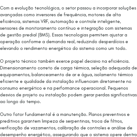
Com a evolução tecnológica, o setor passou a incorporar soluções
avançadas como inversores de frequência, motores de alta
eficiência, sistemas VRF, automação e controle inteligente,
sensores de monitoramento contínuo e integração com sistemas
de gestão predial (BMS). Essas tecnologias permitem ajustar a
operação conforme a demanda real, reduzindo desperdícios e
elevando o rendimento energético do sistema como um todo.
O projeto técnico também exerce papel decisivo na eficiência.
Dimensionamento correto de carga térmica, seleção adequada de
equipamentos, balanceamento de ar e água, isolamento térmico
eficiente e qualidade da instalação influenciam diretamente no
consumo energético e na performance operacional. Pequenos
desvios de projeto ou instalação podem gerar perdas significativas
ao longo do tempo.
Outro fator fundamental é a manutenção. Planos preventivos e
preditivos garantem limpeza de serpentinas, troca de filtros,
verificação de vazamentos, calibração de controles e análise de
desempenho energético, assegurando que o sistema opere dentro