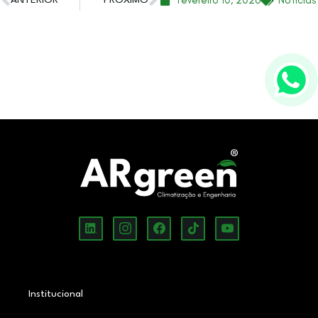
Institucional