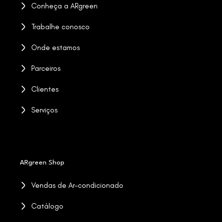
Conheça a ARgreen
Trabalhe conosco
Onde estamos
Parceiros
Clientes
Serviços
ARgreen Shop
Vendas de Ar-condicionado
Catálogo