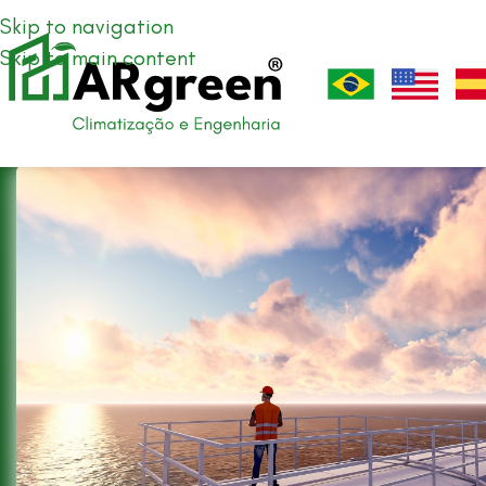
Skip to navigation
Skip to main content