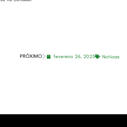
fevereiro 26, 2025
Notícias
PRÓXIMO