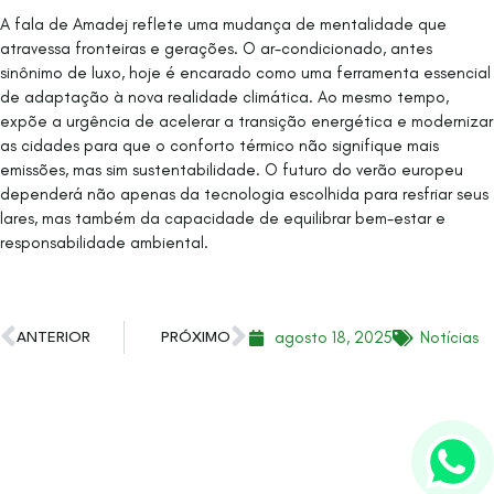
A fala de Amadej reflete uma mudança de mentalidade que
atravessa fronteiras e gerações. O ar-condicionado, antes
sinônimo de luxo, hoje é encarado como uma ferramenta essencial
de adaptação à nova realidade climática. Ao mesmo tempo,
expõe a urgência de acelerar a transição energética e modernizar
as cidades para que o conforto térmico não signifique mais
emissões, mas sim sustentabilidade. O futuro do verão europeu
dependerá não apenas da tecnologia escolhida para resfriar seus
lares, mas também da capacidade de equilibrar bem-estar e
responsabilidade ambiental.
agosto 18, 2025
Notícias
ANTERIOR
PRÓXIMO