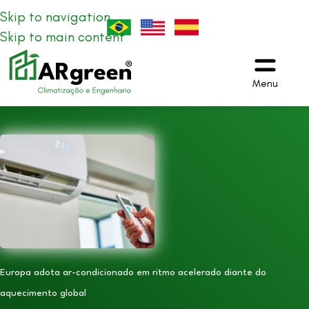
Skip to navigation
Skip to main content
Menu
Europa adota ar-condicionado em ritmo acelerado diante do
aquecimento global