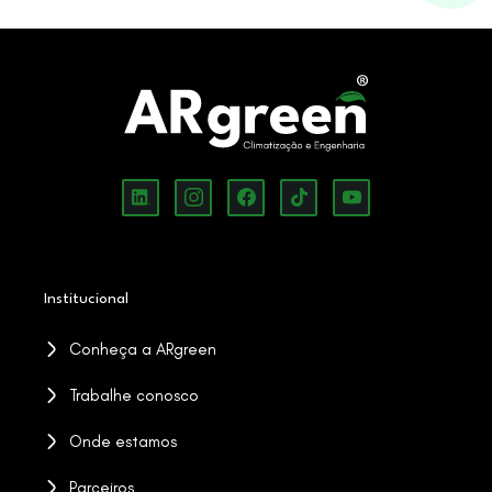
Institucional
Conheça a ARgreen
Trabalhe conosco
Onde estamos
Parceiros