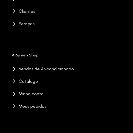
Clientes
Serviços
ARgreen Shop
Vendas de Ar-condicionado
Catálogo
Minha conta
Meus pedidos