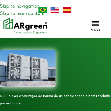
Skip to navigation
Skip to main content
Menu
NBR 16.401: Atualização de norma do ar-condicionado é bem recebida
por entidades