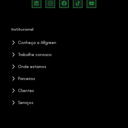
Institucional
Conheça a ARgreen
Trabalhe conosco
Onde estamos
Parceiros
Clientes
Serviços