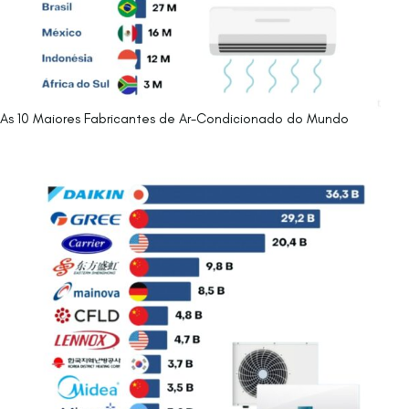
As 10 Maiores Fabricantes de Ar-Condicionado do Mundo