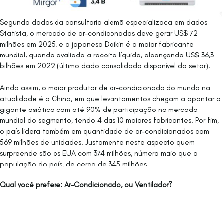
Segundo dados da consultoria alemã especializada em dados
Statista, o mercado de ar-condiconados deve gerar US$ 72
milhões em 2025, e a japonesa Daikin é a maior fabricante
mundial, quando avaliada a receita líquida, alcançando US$ 36,3
bilhões em 2022 (último dado consolidado disponível do setor).
Ainda assim, o maior produtor de ar-condicionado do mundo na
atualidade é a China, em que levantamentos chegam a apontar o
gigante asiático com até 90% de participação no mercado
mundial do segmento, tendo 4 das 10 maiores fabricantes. Por fim,
o país lidera também em quantidade de ar-condicionados com
569 milhões de unidades. Justamente neste aspecto quem
surpreende são os EUA com 374 milhões, número maio que a
população do país, de cerca de 345 milhões.
Qual você prefere:
Ar-Condicionado, ou Ventilador?