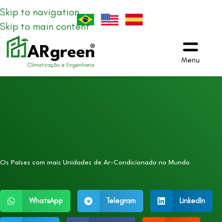
Skip to navigation
Skip to main content
Menu
Os Países com mais Unidades de Ar-Condicionado no Mundo
WhatsApp
Telegram
LinkedIn