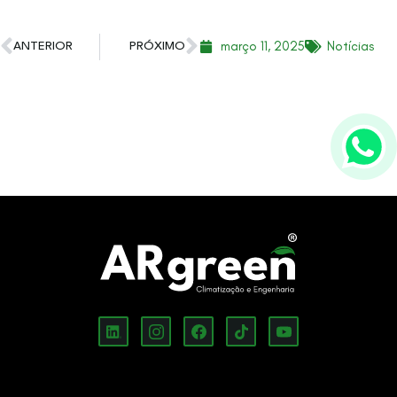
março 11, 2025
Notícias
ANTERIOR
PRÓXIMO