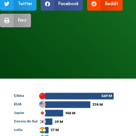
Twitter
Facebook
Reddit
Print