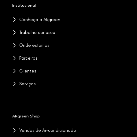
Institucional
Conheça a ARgreen
Trabalhe conosco
Onde estamos
Parceiros
Clientes
Serviços
ARgreen Shop
Vendas de Ar-condicionado