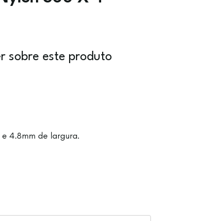
r sobre este produto
e 4.8mm de largura.