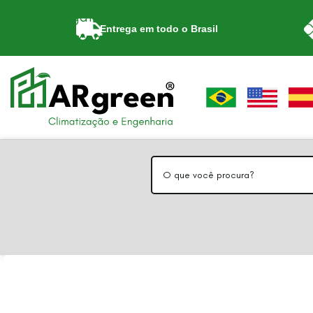
Skip to navigation
Entrega em todo o Brasil
Skip to main content