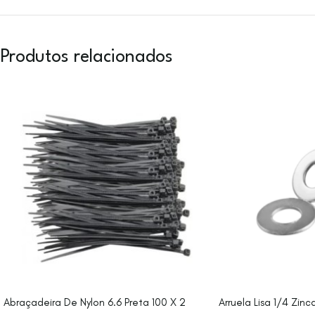
Produtos relacionados
Abraçadeira De Nylon 6.6 Preta 100 X 2
Arruela Lisa 1/4 Zin