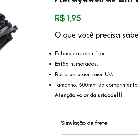
R$
1,95
O que você precisa sabe
Fabricadas em náilon.
Estão numeradas.
Resistente aos raios UV.
Tamanho: 300mm de comprimento 
Atenção valor da unidade!!!
Simulação de frete