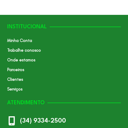
INSTITUCIONAL
Minha Conta
Trabalhe conosco
Onde estamos
Parceiros
Clientes
Serviços
ATENDIMENTO
(34) 9334-2500