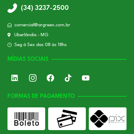
(34) 3237-2500
comercial@argreen.com.br
Uberlândia - MG
Seg à Sex das 08 às 18hs
MÍDIAS SOCIAIS
FORMAS DE PAGAMENTO