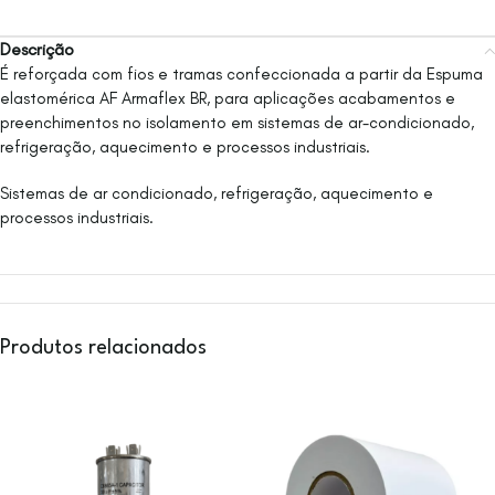
Descrição
É reforçada com fios e tramas confeccionada a partir da Espuma
elastomérica AF Armaflex BR, para aplicações acabamentos e
preenchimentos no isolamento em sistemas de ar-condicionado,
refrigeração, aquecimento e processos industriais.
Sistemas de ar condicionado, refrigeração, aquecimento e
processos industriais.
Produtos relacionados