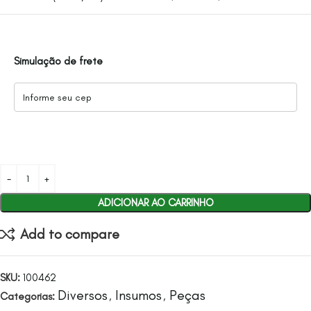
Simulação de frete
ADICIONAR AO CARRINHO
Add to compare
SKU:
100462
Diversos
Insumos
Peças
Categorias:
,
,