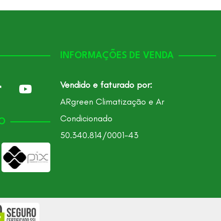
INFORMAÇÕES DE VENDA
Vendido e faturado por:
ARgreen Climatização e Ar
Condicionado
O
50.340.814/0001-43