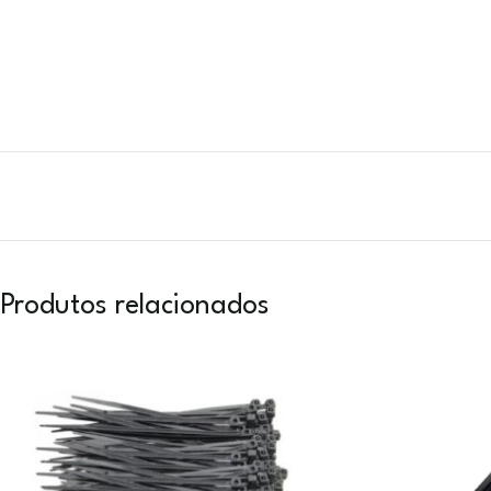
Produtos relacionados