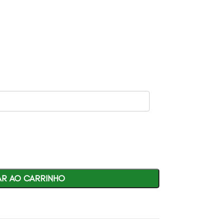
AR AO CARRINHO