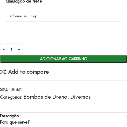
Simulação de frete
ADICIONAR AO CARRINHO
Add to compare
SKU:
100432
Bombas de Dreno
Diversos
Categorias:
,
Descrição
Para que serve?