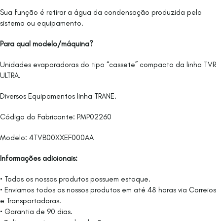
Sua função é retirar a água da condensação produzida pelo
sistema ou equipamento.
Para qual modelo/máquina?
Unidades evaporadoras do tipo “cassete” compacto da linha TVR
ULTRA.
Diversos Equipamentos linha TRANE.
Código do Fabricante: PMP02260
Modelo: 4TVB00XXEF000AA
Informações adicionais:
• Todos os nossos produtos possuem estoque.
• Enviamos todos os nossos produtos em até 48 horas via Correios
e Transportadoras.
• Garantia de 90 dias.