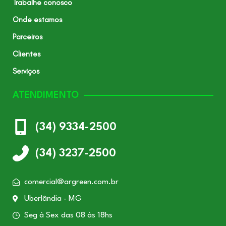
Trabalhe conosco
Onde estamos
Parceiros
Clientes
Serviços
ATENDIMENTO
(34) 9334-2500
(34) 3237-2500
comercial@argreen.com.br
Uberlândia - MG
Seg à Sex das 08 às 18hs