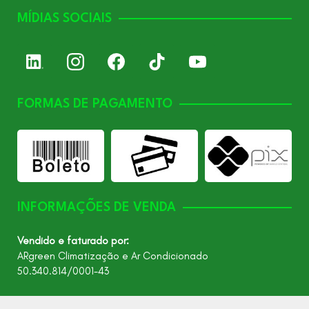
MÍDIAS SOCIAIS
FORMAS DE PAGAMENTO
INFORMAÇÕES DE VENDA
Vendido e faturado por:
ARgreen Climatização e Ar Condicionado
50.340.814/0001-43