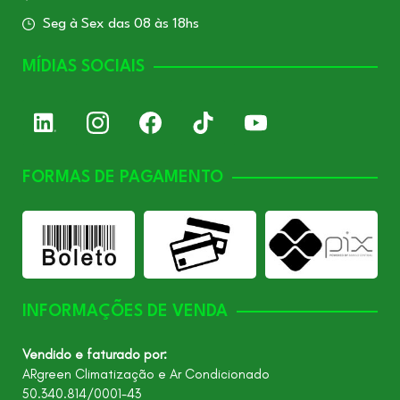
Seg à Sex das 08 às 18hs
MÍDIAS SOCIAIS
FORMAS DE PAGAMENTO
INFORMAÇÕES DE VENDA
Vendido e faturado por:
ARgreen Climatização e Ar Condicionado
50.340.814/0001-43