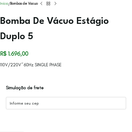
Início
Bombas de Vacuo
Bomba De Vácuo Estágio
Duplo 5
R$
1.696,00
110V/220V~60Hz SINGLE PHASE
Simulação de frete