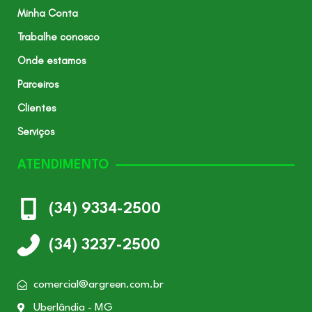
Minha Conta
Trabalhe conosco
Onde estamos
Parceiros
Clientes
Serviços
ATENDIMENTO
(34) 9334-2500
(34) 3237-2500
comercial@argreen.com.br
Uberlândia - MG