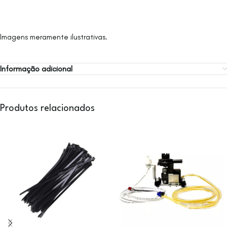
Imagens meramente ilustrativas.
Informação adicional
Produtos relacionados