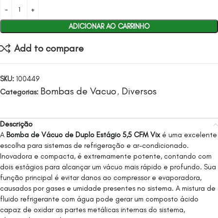
ADICIONAR AO CARRINHO
Add to compare
SKU:
100449
Bombas de Vacuo
Diversos
Categorias:
,
Descrição
A
Bomba de Vácuo de Duplo Estágio 5,5 CFM Vix
é uma excelente
escolha para sistemas de refrigeração e ar-condicionado.
Inovadora e compacta, é extremamente potente, contando com
dois estágios para alcançar um vácuo mais rápido e profundo. Sua
função principal é evitar danos ao compressor e evaporadora,
causados por gases e umidade presentes no sistema. A mistura de
fluido refrigerante com água pode gerar um composto ácido
capaz de oxidar as partes metálicas internas do sistema,