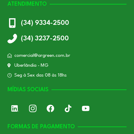
ATENDIMENTO
(34) 9334-2500
(34) 3237-2500
comercial@argreen.com.br
Uberlândia - MG
Seg à Sex das 08 às 18hs
MÍDIAS SOCIAIS
FORMAS DE PAGAMENTO