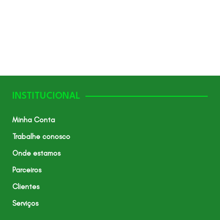
INSTITUCIONAL
Minha Conta
Trabalhe conosco
Onde estamos
Parceiros
Clientes
Serviços