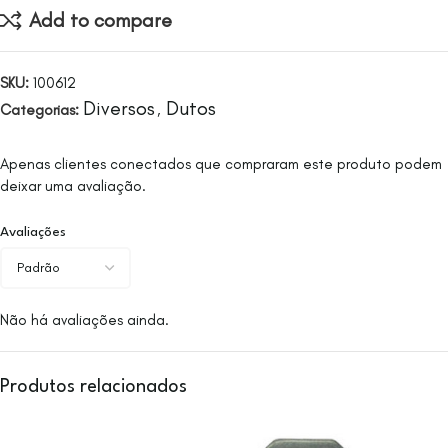
Add to compare
SKU:
100612
Diversos
Dutos
Categorias:
,
Apenas clientes conectados que compraram este produto podem
deixar uma avaliação.
Avaliações
Não há avaliações ainda.
Produtos relacionados