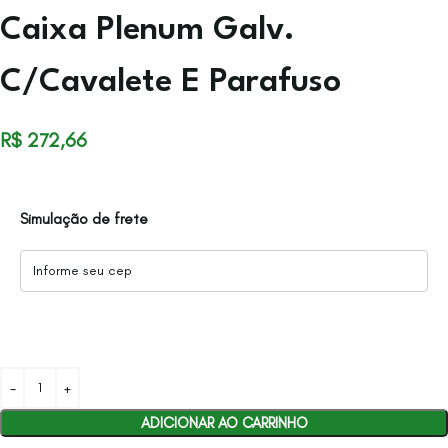
Caixa Plenum Galv.
C/Cavalete E Parafuso
R$
272,66
Simulação de frete
ADICIONAR AO CARRINHO