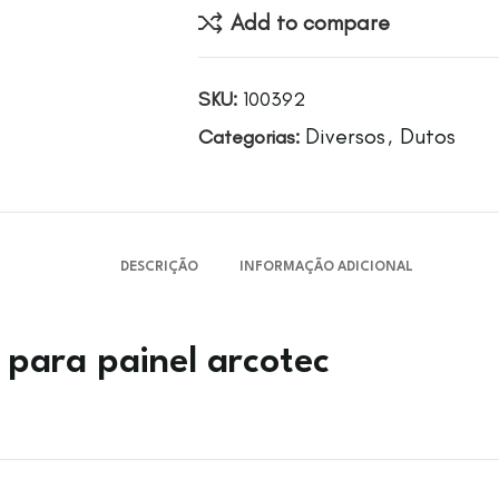
Add to compare
SKU:
100392
Diversos
Dutos
Categorias:
,
DESCRIÇÃO
INFORMAÇÃO ADICIONAL
para painel arcotec