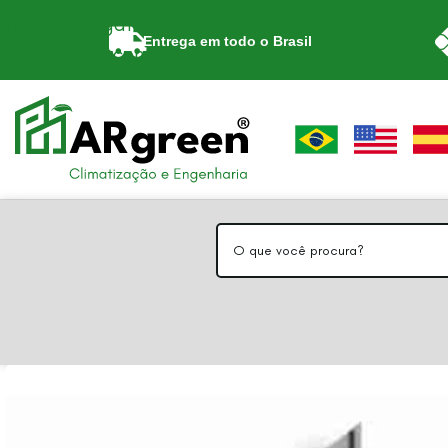
Skip to navigation
Entrega em todo o Brasil
Skip to main content