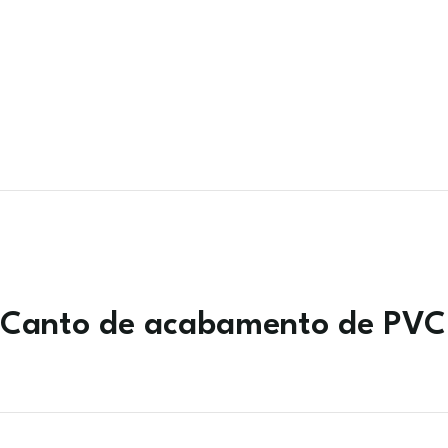
Canto de acabamento de PVC 