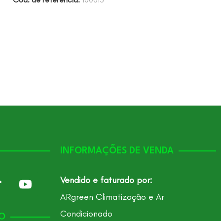
INFORMAÇÕES DE VENDA
Vendido e faturado por:
ARgreen Climatização e Ar
Condicionado
O