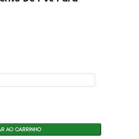
AR AO CARRINHO