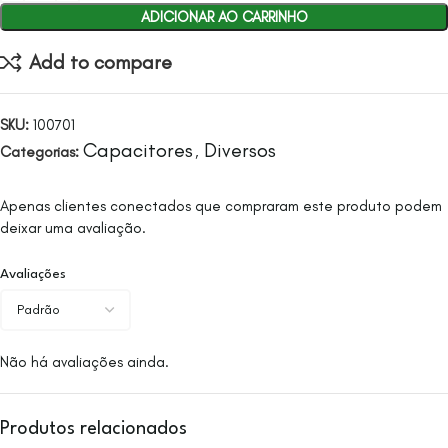
ADICIONAR AO CARRINHO
Add to compare
SKU:
100701
Capacitores
Diversos
Categorias:
,
Apenas clientes conectados que compraram este produto podem
deixar uma avaliação.
Avaliações
Não há avaliações ainda.
Produtos relacionados