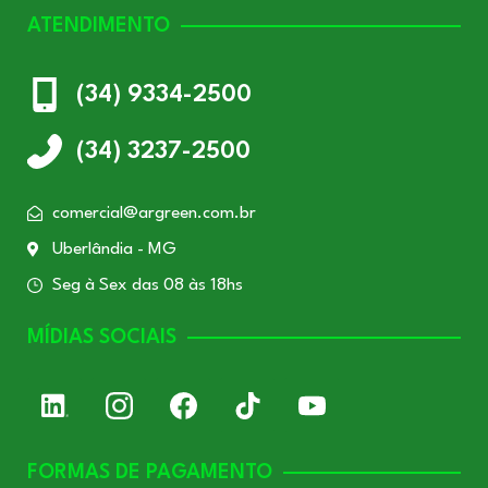
ATENDIMENTO
(34) 9334-2500
(34) 3237-2500
comercial@argreen.com.br
Uberlândia - MG
Seg à Sex das 08 às 18hs
MÍDIAS SOCIAIS
FORMAS DE PAGAMENTO