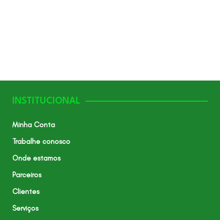
INSTITUCIONAL
Minha Conta
Trabalhe conosco
Onde estamos
Parceiros
Clientes
Serviços