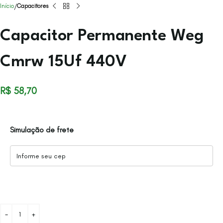
Início
Capacitores
Capacitor Permanente Weg
Cmrw 15Uf 440V
R$
58,70
Simulação de frete