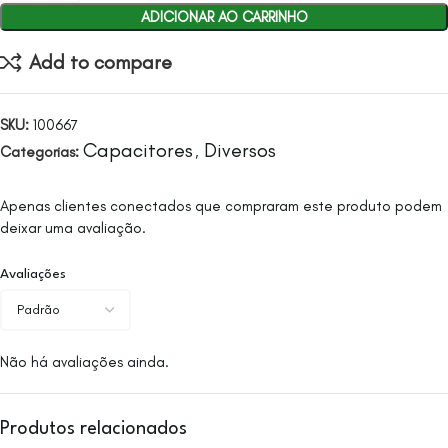
ADICIONAR AO CARRINHO
Add to compare
SKU:
100667
Capacitores
Diversos
Categorias:
,
Apenas clientes conectados que compraram este produto podem
deixar uma avaliação.
Avaliações
Não há avaliações ainda.
Produtos relacionados