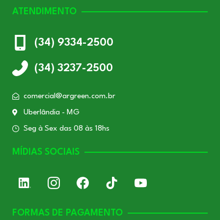
ATENDIMENTO
(34) 9334-2500
(34) 3237-2500
comercial@argreen.com.br
Uberlândia - MG
Seg à Sex das 08 às 18hs
MÍDIAS SOCIAIS
FORMAS DE PAGAMENTO