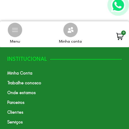
0
Menu
Minha conta
INSTITUCIONAL
Minha Conta
Trabalhe conosco
Onde estamos
Parceiros
Clientes
Serviços