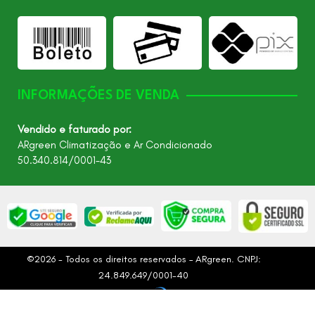
INFORMAÇÕES DE VENDA
Vendido e faturado por:
ARgreen Climatização e Ar Condicionado
50.340.814/0001-43
©2026 - Todos os direitos reservados – ARgreen. CNPJ:
24.849.649/0001-40