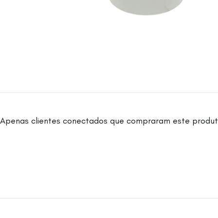
Apenas clientes conectados que compraram este produt