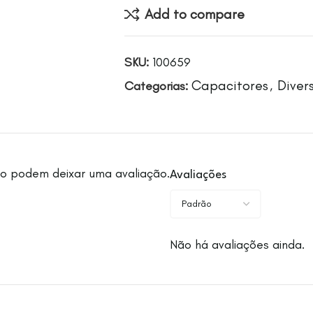
Add to compare
SKU:
100659
Capacitores
Diver
Categorias:
,
o podem deixar uma avaliação.
Avaliações
Não há avaliações ainda.