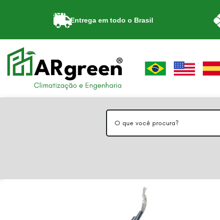
Skip to navigation
Entrega em todo o Brasil
Skip to main content