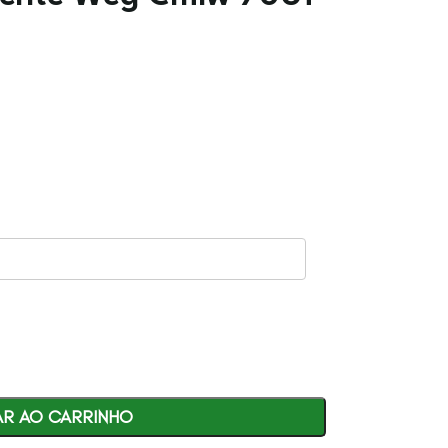
AR AO CARRINHO