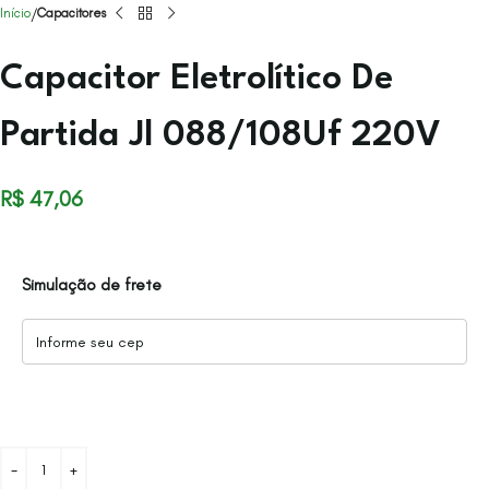
Início
Capacitores
Capacitor Eletrolítico De
Partida Jl 088/108Uf 220V
R$
47,06
Simulação de frete