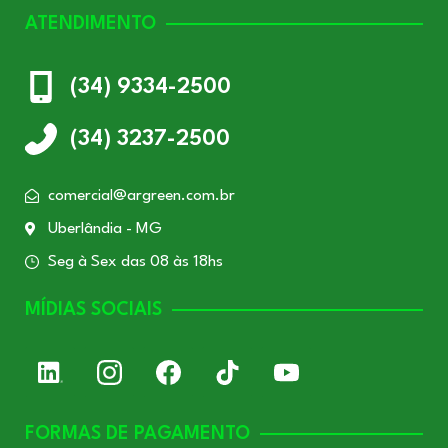
ATENDIMENTO
(34) 9334-2500
(34) 3237-2500
comercial@argreen.com.br
Uberlândia - MG
Seg à Sex das 08 às 18hs
MÍDIAS SOCIAIS
FORMAS DE PAGAMENTO