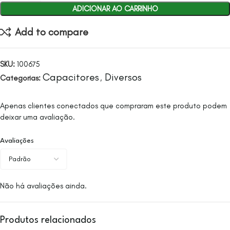
ADICIONAR AO CARRINHO
Add to compare
SKU:
100675
Capacitores
Diversos
Categorias:
,
Apenas clientes conectados que compraram este produto podem
deixar uma avaliação.
Avaliações
Não há avaliações ainda.
Produtos relacionados