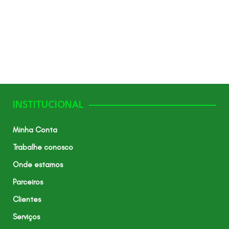
INSTITUCIONAL
Minha Conta
Trabalhe conosco
Onde estamos
Parceiros
Clientes
Serviços