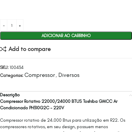
ADICIONAR AO CARRINHO
Add to compare
SKU:
100434
Compressor
Diversos
Categorias:
,
Descrição
Compressor Rotativo 22000/24000 BTUS Toshiba GMCC Ar
Condicionado PH310G2C – 220V
Compressor rotativo de 24.000 Btus para utilização em R22. Os
compressores rotativos, em seu design, possuem menos