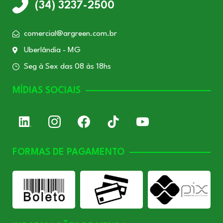
(34) 3237-2500
comercial@argreen.com.br
Uberlândia - MG
Seg à Sex das 08 às 18hs
MÍDIAS SOCIAIS
FORMAS DE PAGAMENTO