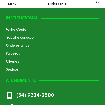
Menu
Minha conta
INSTITUCIONAL
Minha Conta
Trabalhe conosco
Onde estamos
Parceiros
Clientes
Serviços
ATENDIMENTO
(34) 9334-2500