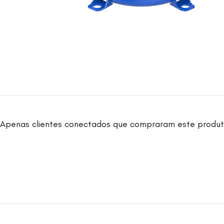
Apenas clientes conectados que compraram este produt