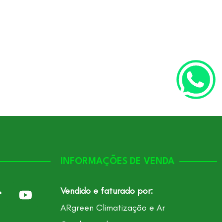
INFORMAÇÕES DE VENDA
Vendido e faturado por:
ARgreen Climatização e Ar