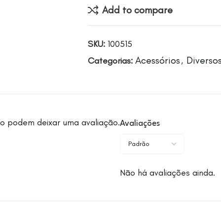
Add to compare
SKU:
100515
Acessórios
Diverso
Categorias:
,
o podem deixar uma avaliação.
Avaliações
Não há avaliações ainda.