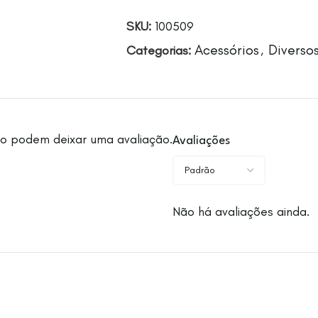
SKU:
100509
Acessórios
Diverso
Categorias:
,
o podem deixar uma avaliação.
Avaliações
Não há avaliações ainda.