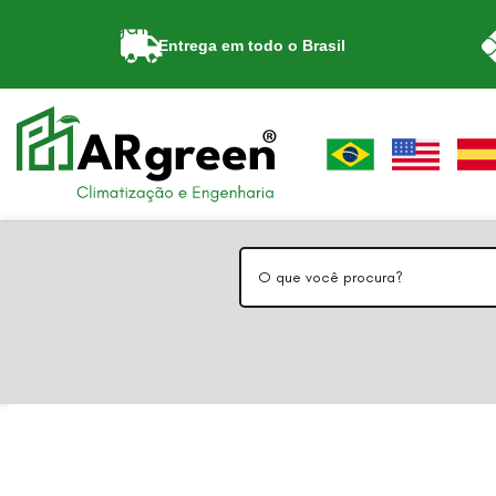
Skip to navigation
Entrega em todo o Brasil
Skip to main content