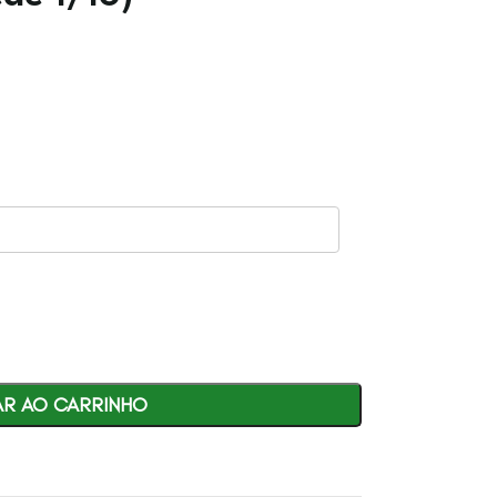
AR AO CARRINHO