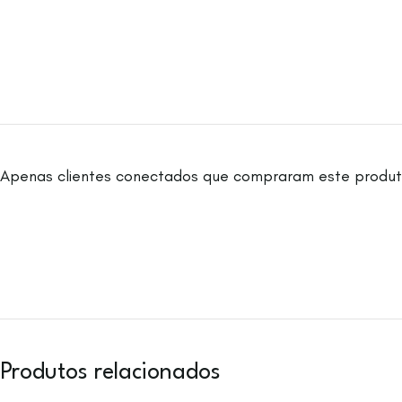
Apenas clientes conectados que compraram este produt
Produtos relacionados