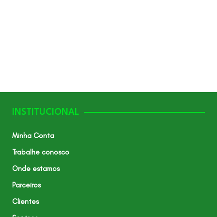
INSTITUCIONAL
Minha Conta
Trabalhe conosco
Onde estamos
Parceiros
Clientes