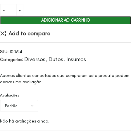
ADICIONAR AO CARRINHO
Add to compare
SKU:
100614
Diversos
Dutos
Insumos
Categorias:
,
,
Apenas clientes conectados que compraram este produto podem
deixar uma avaliação.
Avaliações
Não há avaliações ainda.