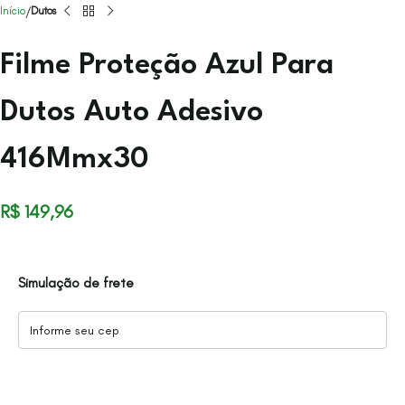
Início
Dutos
Filme Proteção Azul Para
Dutos Auto Adesivo
416Mmx30
R$
149,96
Simulação de frete