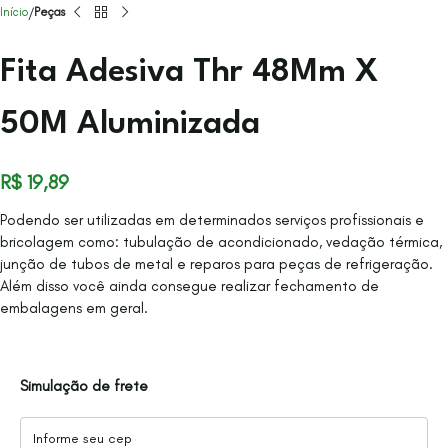
Início
Peças
Fita Adesiva Thr 48Mm X
50M Aluminizada
R$
19,89
Podendo ser utilizadas em determinados serviços profissionais e
bricolagem como: tubulação de acondicionado, vedação térmica,
junção de tubos de metal e reparos para peças de refrigeração.
Além disso você ainda consegue realizar fechamento de
embalagens em geral.
Simulação de frete