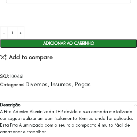
ADICIONAR AO CARRINHO
Add to compare
SKU:
100461
Diversos
Insumos
Peças
Categorias:
,
,
Descrição
A Fita Adesiva Aluminizada THR devido a sua camada metalizada
consegue realizar um bom isolamento térmico onde for aplicada.
Esta Fita Aluminizada com o seu rolo compacto é muito fácil de
armazenar e trabalhar.