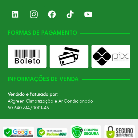
FORMAS DE PAGAMENTO
INFORMAÇÕES DE VENDA
Vendido e faturado por:
ARgreen Climatização e Ar Condicionado
50.340.814/0001-43