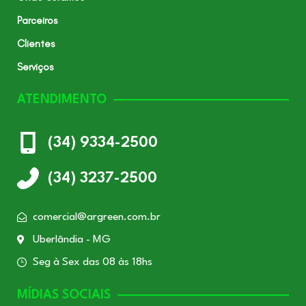
Parceiros
Clientes
Serviços
ATENDIMENTO
(34) 9334-2500
(34) 3237-2500
comercial@argreen.com.br
Uberlândia - MG
Seg à Sex das 08 às 18hs
MÍDIAS SOCIAIS