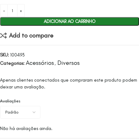
ADICIONAR AO CARRINHO
Add to compare
SKU:
100493
Acessórios
Diversos
Categorias:
,
Apenas clientes conectados que compraram este produto podem
deixar uma avaliação.
Avaliações
Não há avaliações ainda.