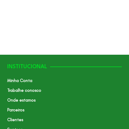
INSTITUCIONAL
Minha Conta
Trabalhe conosco
Onde estamos
Parceiros
Clientes