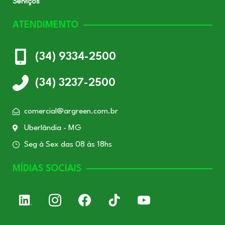
Serviços
ATENDIMENTO
(34) 9334-2500
(34) 3237-2500
comercial@argreen.com.br
Uberlândia - MG
Seg à Sex das 08 às 18hs
MÍDIAS SOCIAIS