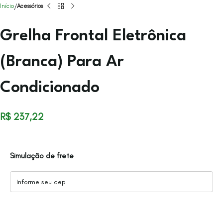
Início
Acessórios
Grelha Frontal Eletrônica
(Branca) Para Ar
Condicionado
R$
237,22
Simulação de frete