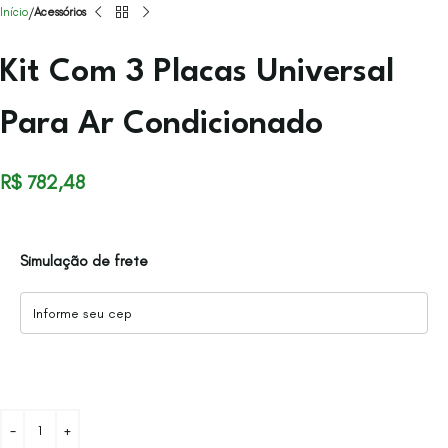
Início
Acessórios
Kit Com 3 Placas Universal
Para Ar Condicionado
R$
782,48
Simulação de frete