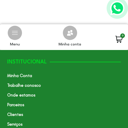
0
Menu
Minha conta
INSTITUCIONAL
Minha Conta
Trabalhe conosco
Onde estamos
Parceiros
Clientes
Serviços