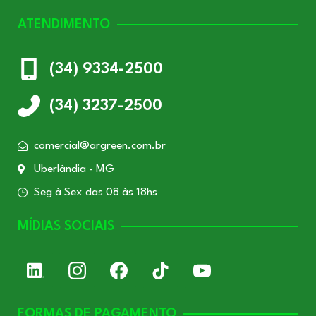
ATENDIMENTO
(34) 9334-2500
(34) 3237-2500
comercial@argreen.com.br
Uberlândia - MG
Seg à Sex das 08 às 18hs
MÍDIAS SOCIAIS
FORMAS DE PAGAMENTO