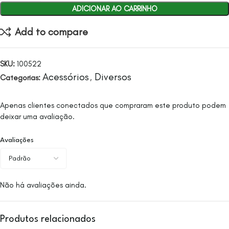
ADICIONAR AO CARRINHO
Add to compare
SKU:
100522
Acessórios
Diversos
Categorias:
,
Apenas clientes conectados que compraram este produto podem
deixar uma avaliação.
Avaliações
Não há avaliações ainda.
Produtos relacionados