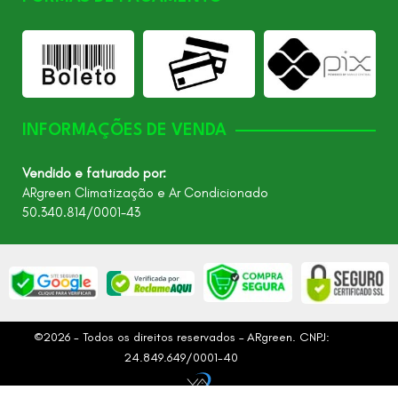
INFORMAÇÕES DE VENDA
Vendido e faturado por:
ARgreen Climatização e Ar Condicionado
50.340.814/0001-43
©2026 - Todos os direitos reservados – ARgreen. CNPJ:
24.849.649/0001-40