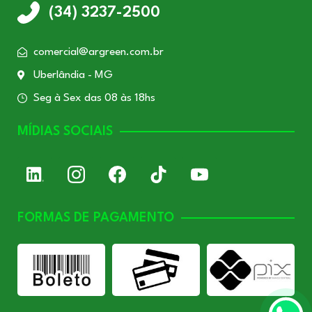
(34) 3237-2500
comercial@argreen.com.br
Uberlândia - MG
Seg à Sex das 08 às 18hs
MÍDIAS SOCIAIS
FORMAS DE PAGAMENTO