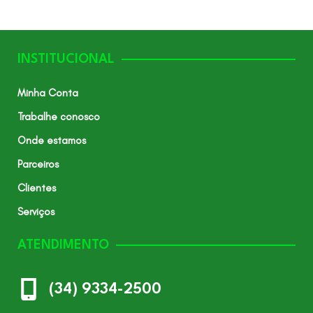
INSTITUCIONAL
Minha Conta
Trabalhe conosco
Onde estamos
Parceiros
Clientes
Serviços
ATENDIMENTO
(34) 9334-2500