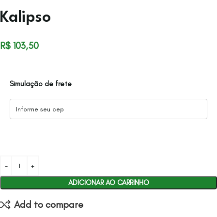
Kalipso
R$
103,50
Simulação de frete
ADICIONAR AO CARRINHO
Add to compare