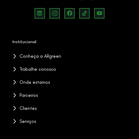
Institucional
Conheça a ARgreen
Trabalhe conosco
Onde estamos
Parceiros
Clientes
Serviços