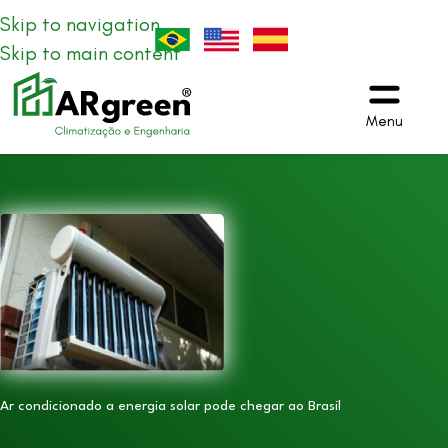
Skip to navigation
Skip to main content
Menu
Ar condicionado a energia solar pode chegar ao Brasil