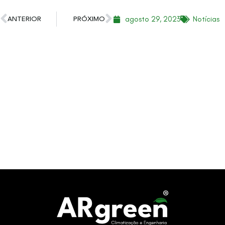
agosto 29, 2023
Notícias
ANTERIOR
PRÓXIMO