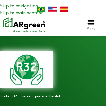
Skip to navigation
Skip to main content
Menu
Fluido R-32, o menor impacto ambiental