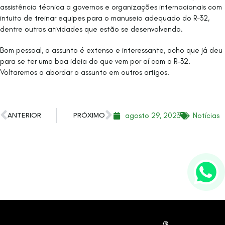
assistência técnica a governos e organizações internacionais com
intuito de treinar equipes para o manuseio adequado do R-32,
dentre outras atividades que estão se desenvolvendo.
Bom pessoal, o assunto é extenso e interessante, acho que já deu
para se ter uma boa ideia do que vem por aí com o R-32.
Voltaremos a abordar o assunto em outros artigos.
agosto 29, 2023
Notícias
ANTERIOR
PRÓXIMO