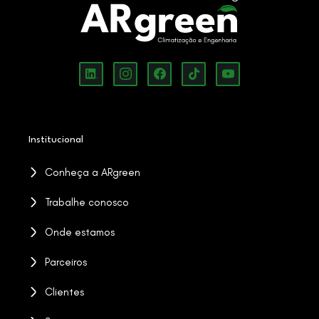
Institucional
Conheça a ARgreen
Trabalhe conosco
Onde estamos
Parceiros
Clientes