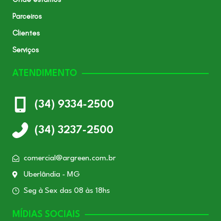
Parceiros
Clientes
Serviços
ATENDIMENTO
(34) 9334-2500
(34) 3237-2500
comercial@argreen.com.br
Uberlândia - MG
Seg à Sex das 08 às 18hs
MÍDIAS SOCIAIS