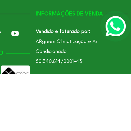
INFORMAÇÕES DE VENDA
Vendido e faturado por:
ARgreen Climatização e Ar
Condicionado
O
50.340.814/0001-43