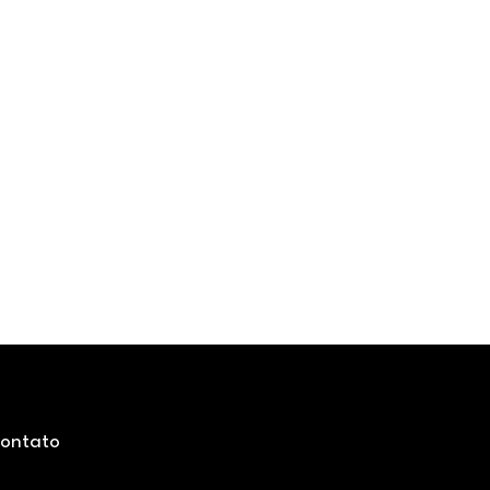
ontato