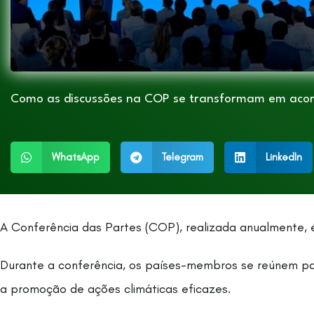
Como as discussões na COP se transformam em acor
WhatsApp
Telegram
LinkedIn
A Conferência das Partes (COP), realizada anualmente, 
Durante a conferência, os países-membros se reúnem pa
a promoção de ações climáticas eficazes.