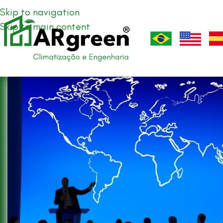
Skip to navigation
Skip to main content