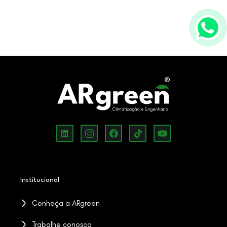
Institucional
Conheça a ARgreen
Trabalhe conosco