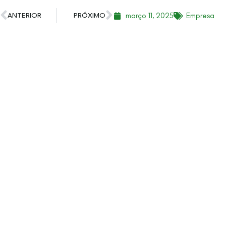
março 11, 2025
Empresa
ANTERIOR
PRÓXIMO