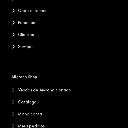
Onde estamos
Parceiros
Clientes
Serviços
ARgreen Shop
Vendas de Ar-condicionado
Catálogo
Minha conta
Meus pedidos