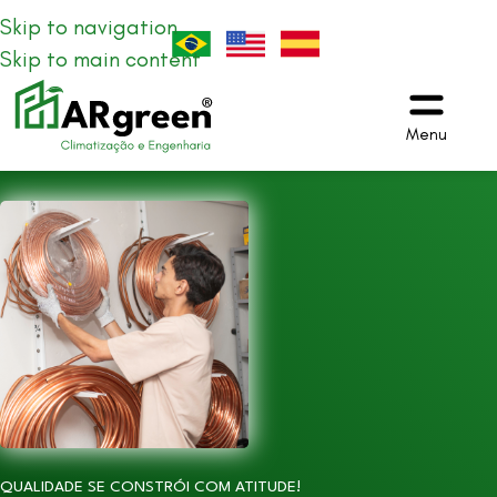
Skip to navigation
Skip to main content
Menu
QUALIDADE SE CONSTRÓI COM ATITUDE!