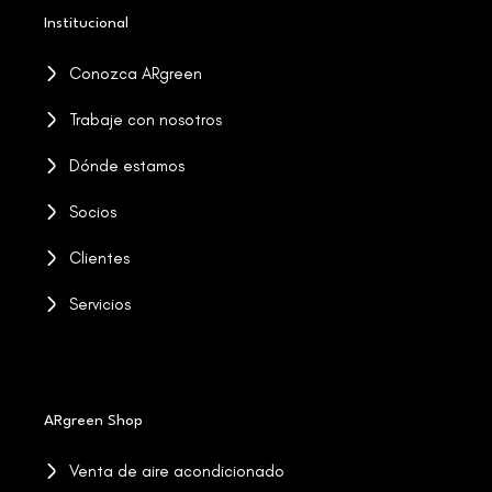
Institucional
Conozca ARgreen
Trabaje con nosotros
Dónde estamos
Socios
Clientes
Servicios
ARgreen Shop
Venta de aire acondicionado