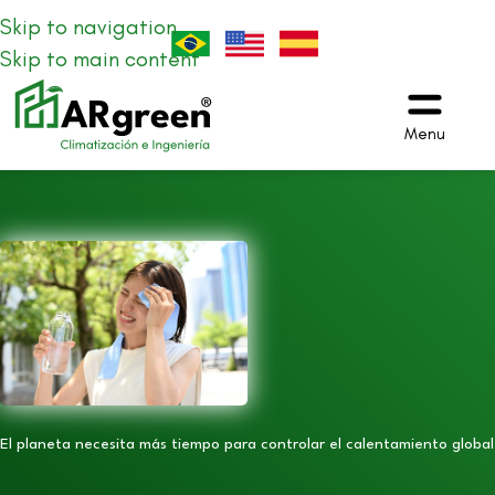
Skip to navigation
Skip to main content
Menu
El planeta necesita más tiempo para controlar el calentamiento global