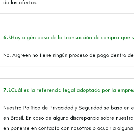
de las ofertas.
6.
¿Hay algún paso de la transacción de compra que se
No. Argreen no tiene ningún proceso de pago dentro del 
7.
¿Cuál es la referencia legal adoptada por la empre
Nuestra Política de Privacidad y Seguridad se basa en e
en Brasil. En caso de alguna discrepancia sobre nuestra
en ponerse en contacto con nosotros o acudir a alguna