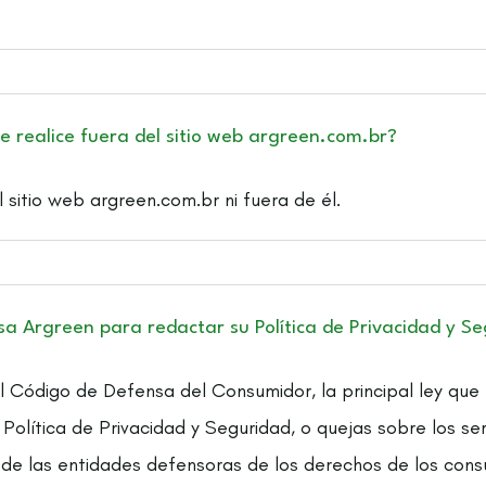
 realice fuera del sitio web argreen.com.br?
sitio web argreen.com.br ni fuera de él.
sa Argreen para redactar su Política de Privacidad y S
l Código de Defensa del Consumidor, la principal ley que
 Política de Privacidad y Seguridad, o quejas sobre los s
 de las entidades defensoras de los derechos de los cons