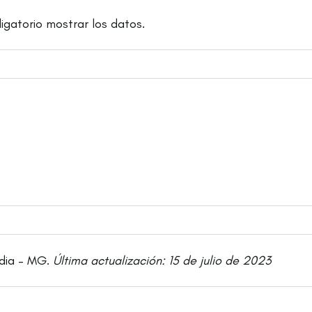
ligatorio mostrar los datos.
dia – MG.
Última actualización: 15 de julio de 2023