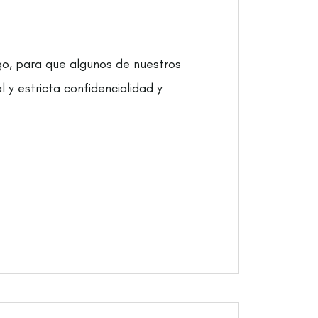
rgo, para que algunos de nuestros
 y estricta confidencialidad y