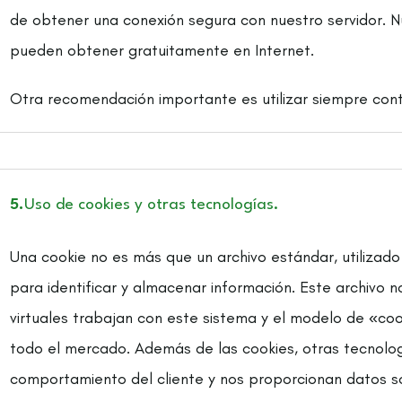
de obtener una conexión segura con nuestro servidor. 
pueden obtener gratuitamente en Internet.
Otra recomendación importante es utilizar siempre con
5.
Uso de cookies y otras tecnologías.
Una cookie no es más que un archivo estándar, utilizad
para identificar y almacenar información. Este archivo n
virtuales trabajan con este sistema y el modelo de «co
todo el mercado. Además de las cookies, otras tecnolo
comportamiento del cliente y nos proporcionan datos sob