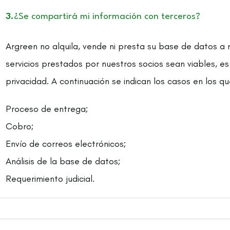
3.
¿Se compartirá mi información con terceros?
Argreen no alquila, vende ni presta su base de datos a 
servicios prestados por nuestros socios sean viables, es
privacidad. A continuación se indican los casos en los q
Proceso de entrega;
Cobro;
Envío de correos electrónicos;
Análisis de la base de datos;
Requerimiento judicial.