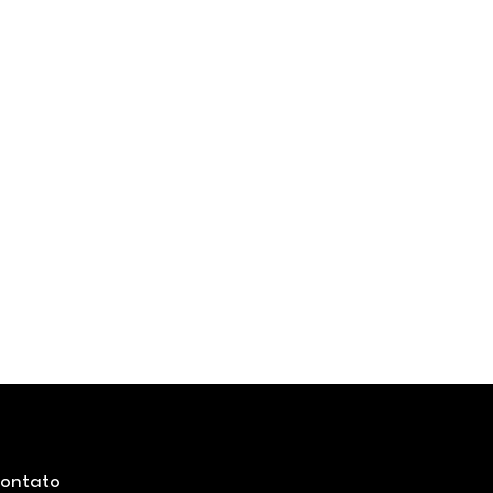
ontato