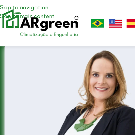
Skip to navigation
Skip to main content