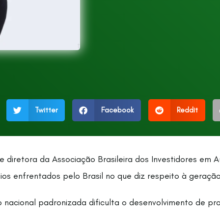
Twitter
Facebook
Reddit
 diretora da Associação Brasileira dos Investidores em A
s enfrentados pelo Brasil no que diz respeito à geração
 nacional padronizada dificulta o desenvolvimento de pro