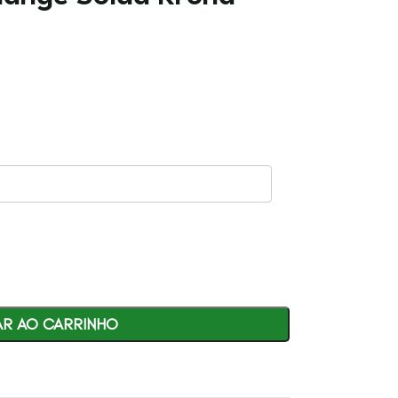
AR AO CARRINHO