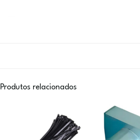
Produtos relacionados