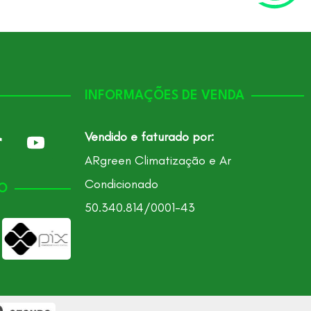
INFORMAÇÕES DE VENDA
Vendido e faturado por:
ARgreen Climatização e Ar
Condicionado
O
50.340.814/0001-43