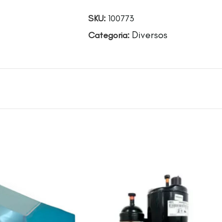
SKU:
100773
Diversos
Categoria: