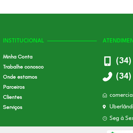
INSTITUCIONAL
ATENDIME
Minha Conta
(34
Trabalhe conosco
(34
Onde estamos
Parceiros
comercia
Clientes
Serviços
Uberlând
Seg à Se