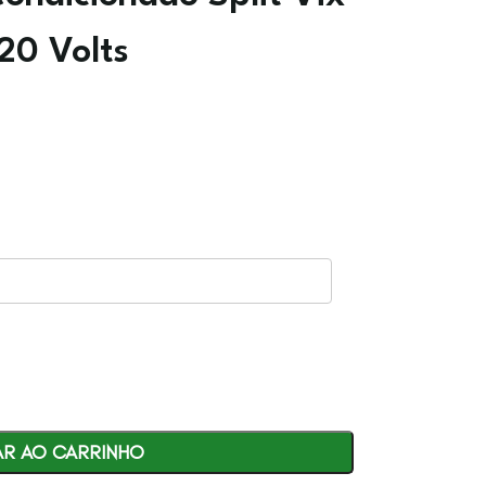
20 Volts
AR AO CARRINHO