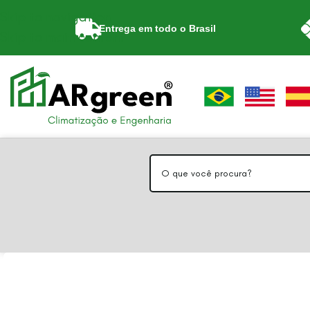
Skip to navigation
Entrega em todo o Brasil
Skip to main content