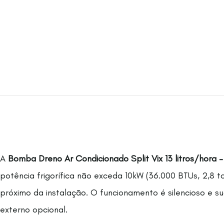
A
Bomba Dreno Ar Condicionado Split Vix 13 litros/hora –
potência frigorífica não exceda 10kW (36.000 BTUs, 2,8 
próximo da instalação. O funcionamento é silencioso e
externo opcional.