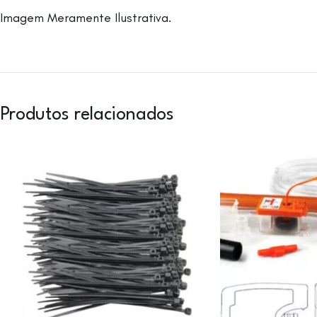
Imagem Meramente Ilustrativa.
Produtos relacionados