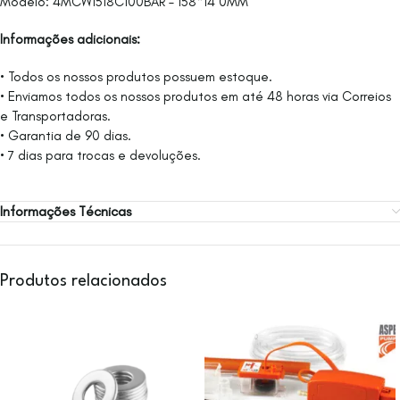
Modelo: 4MCW1518C100BAR – 158*14 0MM
Informações adicionais:
• Todos os nossos produtos possuem estoque.
• Enviamos todos os nossos produtos em até 48 horas via Correios
e Transportadoras.
• Garantia de 90 dias.
• 7 dias para trocas e devoluções.
Informações Técnicas
Produtos relacionados