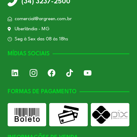
(34) 3237-2500
comercial@argreen.com.br
Uberlândia - MG
Seg à Sex das 08 às 18hs
MÍDIAS SOCIAIS
FORMAS DE PAGAMENTO