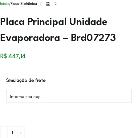
Início
Placa Eletrônica
Placa Principal Unidade
Evaporadora – Brd07273
R$
447,14
Simulação de frete