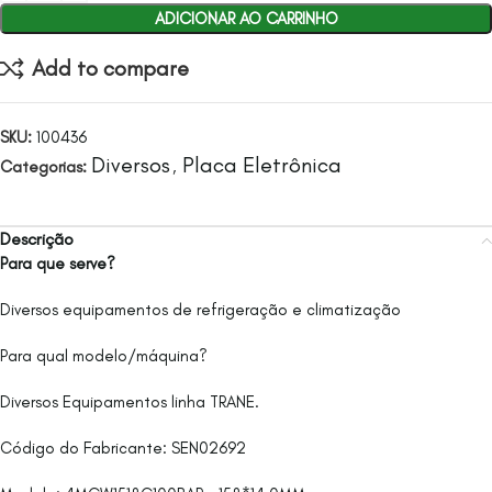
ADICIONAR AO CARRINHO
Add to compare
SKU:
100436
Diversos
Placa Eletrônica
Categorias:
,
Descrição
Para que serve?
Diversos equipamentos de refrigeração e climatização
Para qual modelo/máquina?
Diversos Equipamentos linha TRANE.
Código do Fabricante: SEN02692