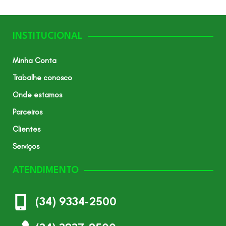
INSTITUCIONAL
Minha Conta
Trabalhe conosco
Onde estamos
Parceiros
Clientes
Serviços
ATENDIMENTO
(34) 9334-2500